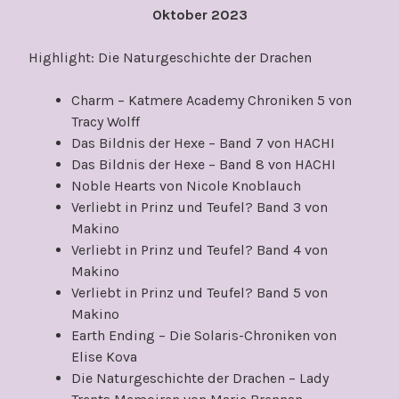
Oktober 2023
Highlight: Die Naturgeschichte der Drachen
Charm – Katmere Academy Chroniken 5 von
Tracy Wolff
Das Bildnis der Hexe – Band 7 von HACHI
Das Bildnis der Hexe – Band 8 von HACHI
Noble Hearts von Nicole Knoblauch
Verliebt in Prinz und Teufel? Band 3 von
Makino
Verliebt in Prinz und Teufel? Band 4 von
Makino
Verliebt in Prinz und Teufel? Band 5 von
Makino
Earth Ending – Die Solaris-Chroniken von
Elise Kova
Die Naturgeschichte der Drachen – Lady