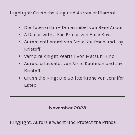
Highlight: Crush the King und Aurora entflammt
Die Totenärztin – Donaunebel von René Anour
A Dance with a Fae Prince von Elise Kova
Aurora entflammt von Amie Kaufman und Jay
Kristoff
Vampire Knight Pearls 1 von Matsuri Hino
Aurora erleuchtet von Amie Kaufman und Jay
Kristoff
Crush the King: Die Splitterkrone von Jennifer
Estep
November 2023
Hihglight: Aurora erwacht und Protect the Prince