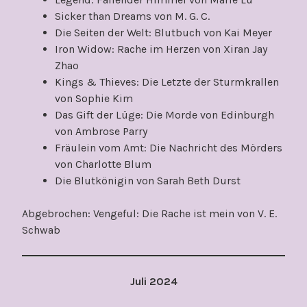
Sicker than Dreams von M. G. C.
Die Seiten der Welt: Blutbuch von Kai Meyer
Iron Widow: Rache im Herzen von Xiran Jay
Zhao
Kings & Thieves: Die Letzte der Sturmkrallen
von Sophie Kim
Das Gift der Lüge: Die Morde von Edinburgh
von Ambrose Parry
Fräulein vom Amt: Die Nachricht des Mörders
von Charlotte Blum
Die Blutkönigin von Sarah Beth Durst
Abgebrochen: Vengeful: Die Rache ist mein von V. E.
Schwab
Juli 2024