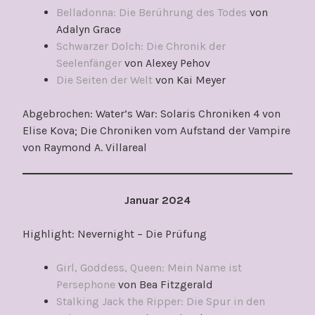
Belladonna: Die Berührung des Todes
von
Adalyn Grace
Schwarzer Dolch: Die Chronik der
Seelenfänger
von Alexey Pehov
Die Seiten der Welt
von Kai Meyer
Abgebrochen: Water’s War: Solaris Chroniken 4 von
Elise Kova; Die Chroniken vom Aufstand der Vampire
von Raymond A. Villareal
Januar 2024
Highlight: Nevernight – Die Prüfung
Girl, Goddess, Queen: Mein Name ist
Persephone
von Bea Fitzgerald
Stalking Jack the Ripper: Die Spur in den