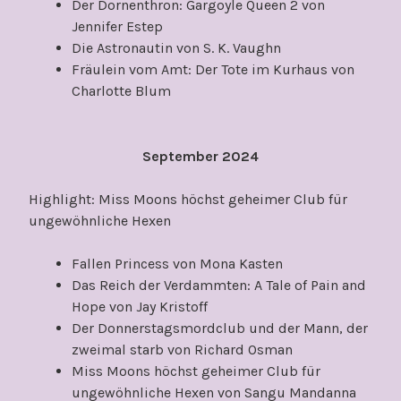
Der Dornenthron: Gargoyle Queen 2 von
Jennifer Estep
Die Astronautin von S. K. Vaughn
Fräulein vom Amt: Der Tote im Kurhaus von
Charlotte Blum
September 2024
Highlight: Miss Moons höchst geheimer Club für
ungewöhnliche Hexen
Fallen Princess von Mona Kasten
Das Reich der Verdammten: A Tale of Pain and
Hope von Jay Kristoff
Der Donnerstagsmordclub und der Mann, der
zweimal starb von Richard Osman
Miss Moons höchst geheimer Club für
ungewöhnliche Hexen von Sangu Mandanna