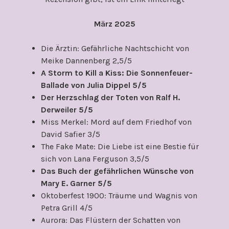
März 2025
Die Ärztin: Gefährliche Nachtschicht von
Meike Dannenberg 2,5/5
A Storm to Kill a Kiss: Die Sonnenfeuer-
Ballade von Julia Dippel 5/5
Der Herzschlag der Toten von Ralf H.
Derweiler 5/5
Miss Merkel: Mord auf dem Friedhof von
David Safier 3/5
The Fake Mate: Die Liebe ist eine Bestie für
sich von Lana Ferguson 3,5/5
Das Buch der gefährlichen Wünsche von
Mary E. Garner 5/5
Oktoberfest 1900: Träume und Wagnis von
Petra Grill 4/5
Aurora: Das Flüstern der Schatten von