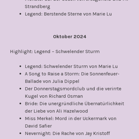
Strandberg
Legend: Berstende Sterne von Marie Lu
Oktober 2024
Highlight: Legend – Schwelender Sturm
Legend: Schwelender Sturm von Marie Lu
A Song to Raise a Storm: Die Sonnenfeuer-
Ballade von Julia Dippel
Der Donnerstagsmordclub und die verirrte
Kugel von Richard Osman
Bride: Die unergründliche Übernatürlichkeit
der Liebe von Ali Hazelwood
Miss Merkel: Mord in der Uckermark von
David Safier
Nevernight: Die Rache von Jay Kristoff