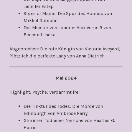
Jennifer Estep
Signs of Magic: Die Spur des Hounds von
Mikkel Robrahn
Der Meister von London: Alex Verus 5 von
Benedict Jacka
Abgebrochen: Die rote Königin von Victoria Aveyard,
Plötzlich die perfekte Lady von Anna Dietrich
Mai 2024
Highlight: Psyche: Verdammt frei
Die Tinktur des Todes: Die Morde von
Edinburgh von Ambrose Parry
Glimmer: Tod einer Nymphe von Heather G.
Harris