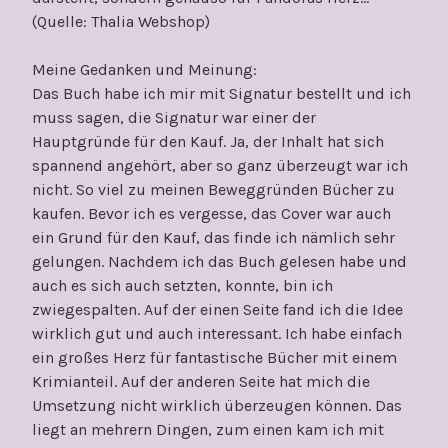
(Quelle: Thalia Webshop)
Meine Gedanken und Meinung:
Das Buch habe ich mir mit Signatur bestellt und ich
muss sagen, die Signatur war einer der
Hauptgründe für den Kauf. Ja, der Inhalt hat sich
spannend angehört, aber so ganz überzeugt war ich
nicht. So viel zu meinen Beweggründen Bücher zu
kaufen. Bevor ich es vergesse, das Cover war auch
ein Grund für den Kauf, das finde ich nämlich sehr
gelungen. Nachdem ich das Buch gelesen habe und
auch es sich auch setzten, konnte, bin ich
zwiegespalten. Auf der einen Seite fand ich die Idee
wirklich gut und auch interessant. Ich habe einfach
ein großes Herz für fantastische Bücher mit einem
Krimianteil. Auf der anderen Seite hat mich die
Umsetzung nicht wirklich überzeugen können. Das
liegt an mehrern Dingen, zum einen kam ich mit