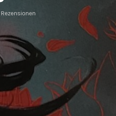
 Rezensionen