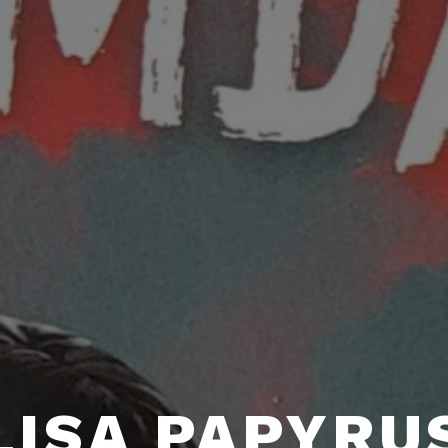
LISA PAPYRU