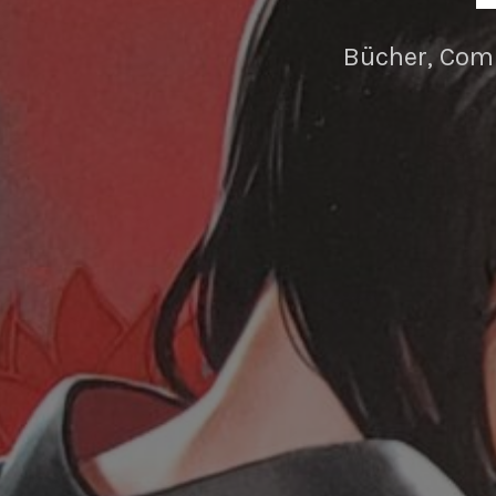
Bücher, Com