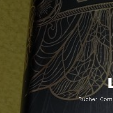
Bücher, Com