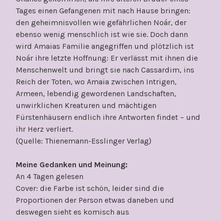
Tages einen Gefangenen mit nach Hause bringen:
den geheimnisvollen wie gefährlichen Noár, der
ebenso wenig menschlich ist wie sie. Doch dann
wird Amaias Familie angegriffen und plötzlich ist
Noár ihre letzte Hoffnung: Er verlässt mit ihnen die
Menschenwelt und bringt sie nach Cassardim, ins
Reich der Toten, wo Amaia zwischen Intrigen,
Armeen, lebendig gewordenen Landschaften,
unwirklichen Kreaturen und mächtigen
Fürstenhäusern endlich ihre Antworten findet – und
ihr Herz verliert.
(Quelle: Thienemann-Esslinger Verlag)
Meine Gedanken und Meinung:
An 4 Tagen gelesen
Cover: die Farbe ist schön, leider sind die
Proportionen der Person etwas daneben und
deswegen sieht es komisch aus