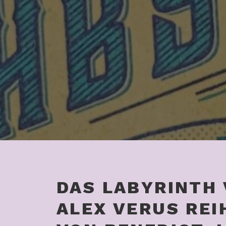
DAS LABYRINTH
ALEX VERUS REI