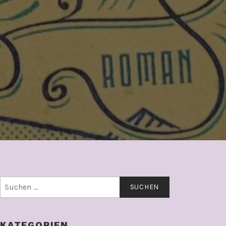
Suchen
nach:
KATEGORIEN