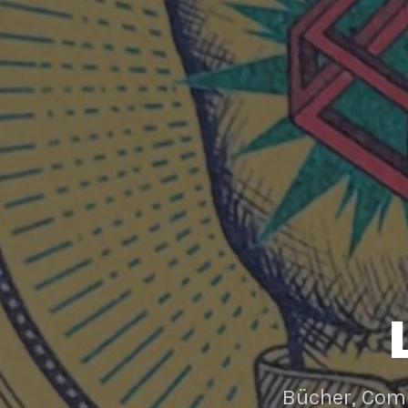
Bücher, Com