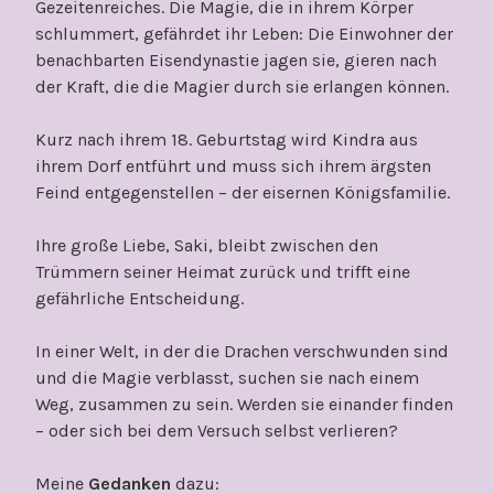
Gezeitenreiches. Die Magie, die in ihrem Körper
schlummert, gefährdet ihr Leben: Die Einwohner der
benachbarten Eisendynastie jagen sie, gieren nach
der Kraft, die die Magier durch sie erlangen können.
Kurz nach ihrem 18. Geburtstag wird Kindra aus
ihrem Dorf entführt und muss sich ihrem ärgsten
Feind entgegenstellen – der eisernen Königsfamilie.
Ihre große Liebe, Saki, bleibt zwischen den
Trümmern seiner Heimat zurück und trifft eine
gefährliche Entscheidung.
In einer Welt, in der die Drachen verschwunden sind
und die Magie verblasst, suchen sie nach einem
Weg, zusammen zu sein. Werden sie einander finden
– oder sich bei dem Versuch selbst verlieren?
Meine
Gedanken
dazu: