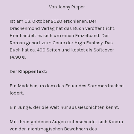
Von Jenny Pieper
Ist am 03. Oktober 2020 erschienen. Der
Drachenmond Verlag hat das Buch veröffentlicht.
Hier handelt es sich um einen Einzelband. Der
Roman gehört zum Genre der High Fantasy. Das
Buch hat ca. 400 Seiten und kostet als Softcover
14,90 €.
Der
Klappentext
:
Ein Mädchen, in dem das Feuer des Sommerdrachen
lodert.
Ein Junge, der die Welt nur aus Geschichten kennt.
Mit ihren goldenen Augen unterscheidet sich Kindra
von den nichtmagischen Bewohnern des