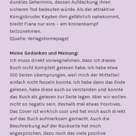
dunkles Geheimnis, dessen Aufdeckung ihren
sicheren Tod bedeuten würde. Als der attraktive
Königsbruder Kayden ihm gefährlich nahekommt,
bleibt Fiana nur eins – am Kronenkampf
teilzunehmen.
(Quelle: Verlagshomepage)
Meine Gedanken und Meinung:
Ich muss direkt vorwegnehmen, dass ich dieses
Buch nicht komplett gelesen habe. Ich habe etwa
100 Seiten übersprungen, weil mich der Mittelteil
einfach nicht fesseln konnte. Ich habe dann das Ende
gelesen, habe diese auch so verstanden und konnte
das Buch als gelesen zur Seite legen. Aber wir wollen
nicht so negativ sein, deshalb mal etwas Positives.
Das Cover ist wirklich cool und hat mich auch direkt
auf das Buch aufmerksam gemacht. Auch die
Beschreibung auf der Rückseite hat mich
angesprochen, dazu noch das viele positive