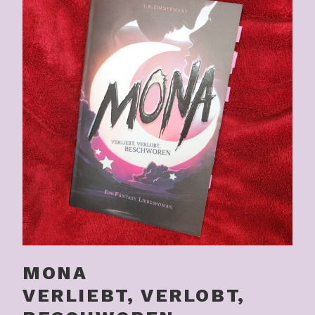
MONA
VERLIEBT, VERLOBT,