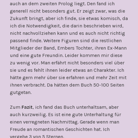
auch an dem zweiten Prolog liegt. Den fand ich
generell nicht besonders gut. Er zeigt zwar, was die
Zukunft bringt, aber ich finde, sie etwas komisch, da
ich die Notwendigkeit, die darin beschrieben wird,
nicht nachvollziehen kann und es auch nicht richtig
passend finde. Weitere Figuren sind die restlichen
Mitglieder der Band, Embers Tochter, ihren Ex-Mann
und eine gute Freundin. Leider kommen mir diese
zu wenig vor. Man erfährt nicht besonders viel über
sie und es fehlt ihnen leider etwas an Charakter. Ich
hätte gern mehr über sie erfahren und mehr Zeit mit
ihnen verbracht. Da hätten dem Buch 50-100 Seiten
gutgetan.
Zum
Fazit
, ich fand das Buch unterhaltsam, aber
auch kurzweilig. Es ist eine gute Unterhaltung für
einen verregneten Nachmittag. Gerade wenn man
Freude an romantischen Geschichten hat. Ich
vergebe 3 von 5 Sternen.