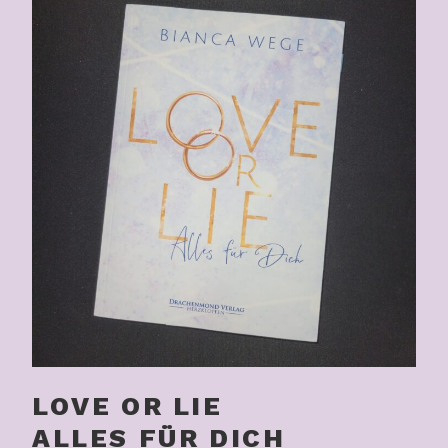
LOVE OR LIE
ALLES FÜR DICH