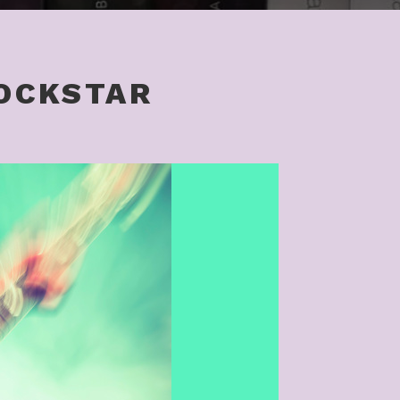
OCKSTAR