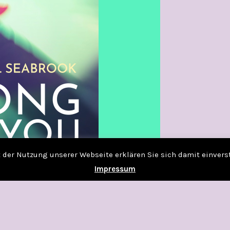
it der Nutzung unserer Webseite erklären Sie sich damit einver
Impressum