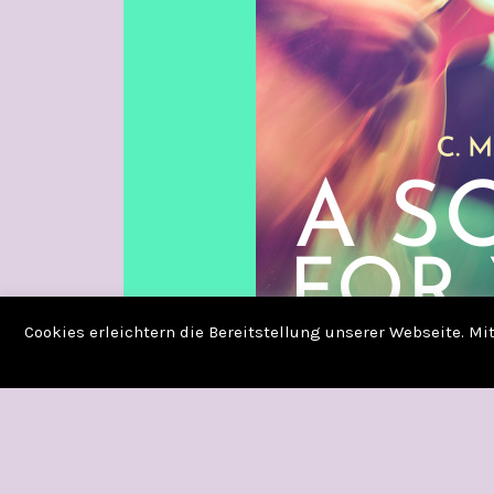
Cookies erleichtern die Bereitstellung unserer Webseite. M
A SONG FOR YOU