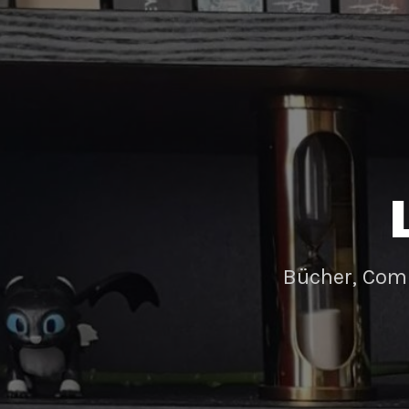
Bücher, Com