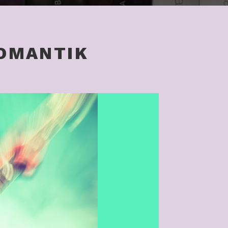
OMANTIK