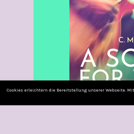
Cookies erleichtern die Bereitstellung unserer Webseite. M
A SONG FOR YOU