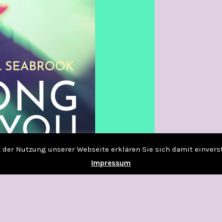
it der Nutzung unserer Webseite erklären Sie sich damit einver
Impressum