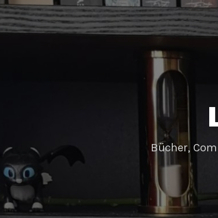
Bücher, Com