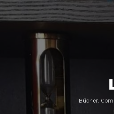
Bücher, Com