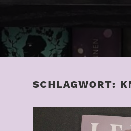
SCHLAGWORT:
K