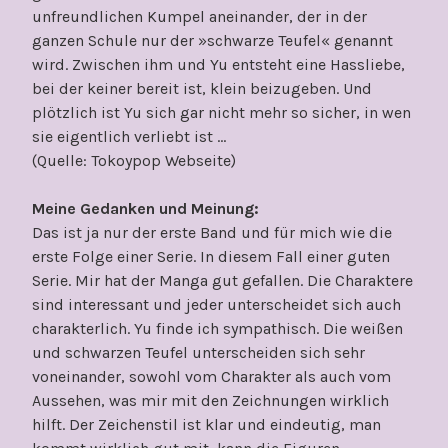
unfreundlichen Kumpel aneinander, der in der
ganzen Schule nur der »schwarze Teufel« genannt
wird. Zwischen ihm und Yu entsteht eine Hassliebe,
bei der keiner bereit ist, klein beizugeben. Und
plötzlich ist Yu sich gar nicht mehr so sicher, in wen
sie eigentlich verliebt ist …
(Quelle: Tokoypop Webseite)
Meine Gedanken und Meinung:
Das ist ja nur der erste Band und für mich wie die
erste Folge einer Serie. In diesem Fall einer guten
Serie. Mir hat der Manga gut gefallen. Die Charaktere
sind interessant und jeder unterscheidet sich auch
charakterlich. Yu finde ich sympathisch. Die weißen
und schwarzen Teufel unterscheiden sich sehr
voneinander, sowohl vom Charakter als auch vom
Aussehen, was mir mit den Zeichnungen wirklich
hilft. Der Zeichenstil ist klar und eindeutig, man