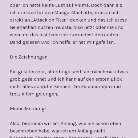
oder ich hatte keine Lust auf Anime. Doch dann als
ich die Idee für den Manga-Mai hatte, musste ich
direkt an „Attack on Titan“ denken und das ich diese
Gelegenheit nutzen musste. Also jetzt oder nie und
wenn ihr das lest habe ich zumindest den ersten
Band gelesen und ich hoffe, er hat mir gefallen.
Die Zeichnungen:
Sie gefallen mir, allerdings sind sie manchmal etwas
grob gezeichnet und ich kann auf den ersten Blick
nicht alles so gut erkennen. Die Zeichnungen sind
trotz allem gelungen.
Meine Meinung:
Also, beginnen wir am Anfang, wie ich schon oben
beschrieben habe, war ich am Anfang nicht