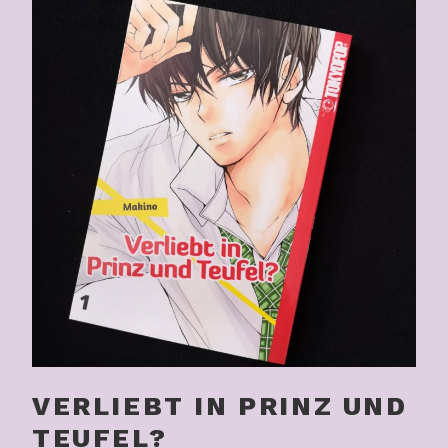
VERLIEBT IN PRINZ UND
TEUFEL?