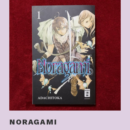
NORAGAMI