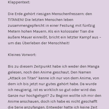
Klappentext:
Die Erde gehört riesigen Menschenfressern: den
TITANEN! Die letzten Menschen leben
zusammengepfercht in einer Festung mit fünfzig
Metern hohen Mauern. Als ein kolossaler Tian die
äußere Mauer einreißt, bricht ein letzter Kampf aus –
um das Überleben der Menschheit!
Kleines Vorwort:
Bis zu diesem Zeitpunkt habe ich weder den Manga
gelesen, noch den Anime geschaut. Den Namen
„Attack on Titan“ kenne ich nur von dem Anime, von
dem ich bis jetzt nur gutes gehört habe. Da wurde
ich neugierig, ist es wirklich so gut oder wird das
Ganze nur hochgehypt? Zu Beginn wollte ich mir den
Anime anschauen, doch ich habe es nicht geschafft
die Serie anzufangen. Entweder hatte ich keine Zeit