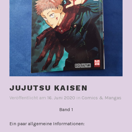
JUJUTSU KAISEN
Veröffentlicht am
16. Juni 2020
in
Comics & Mangas
Band 1
Ein paar allgemeine Informationen: