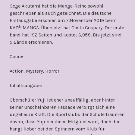
Gege Akutami hat die Manga-Reihe sowohl
geschrieben als auch gezeichnet. Die deutsche
Erstausgabe erschien am 7.November 2019 beim
KAZÉ-MANGA. Übersetzt hat Costa Cospary. Der erste
band hat 192 Seiten und kostet 6,95€. Bis jetzt sind
5 Bände erschienen.
Genre:
Action, Mystery, Horror
Inhaltsangabe:
Oberschüler Yuji ist eher unauffällig, aber hinter
seiner unscheinbaren Fassade verbirgt sich eine
ungeheure Kraft. Die Sportklubs der Schule träumen
davon, dass Yuji bei ihnen Mitglied wird, doch der
hängt lieber bei den Spinnern vom Klub für