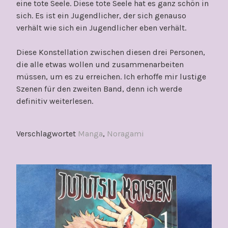
eine tote Seele. Diese tote Seele hat es ganz schön in
sich. Es ist ein Jugendlicher, der sich genauso
verhält wie sich ein Jugendlicher eben verhält.
Diese Konstellation zwischen diesen drei Personen,
die alle etwas wollen und zusammenarbeiten
müssen, um es zu erreichen. Ich erhoffe mir lustige
Szenen für den zweiten Band, denn ich werde
definitiv weiterlesen.
Verschlagwortet
Manga
,
Noragami