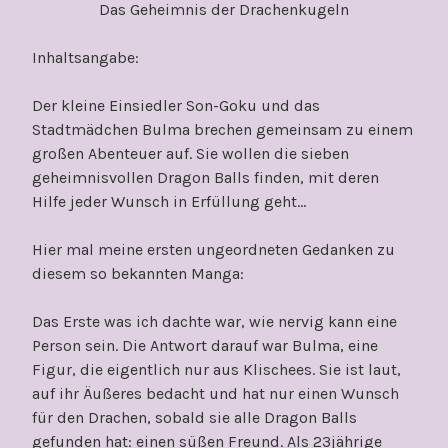
Das Geheimnis der Drachenkugeln
Inhaltsangabe:
Der kleine Einsiedler Son-Goku und das
Stadtmädchen Bulma brechen gemeinsam zu einem
großen Abenteuer auf. Sie wollen die sieben
geheimnisvollen Dragon Balls finden, mit deren
Hilfe jeder Wunsch in Erfüllung geht…
Hier mal meine ersten ungeordneten Gedanken zu
diesem so bekannten Manga:
Das Erste was ich dachte war, wie nervig kann eine
Person sein. Die Antwort darauf war Bulma, eine
Figur, die eigentlich nur aus Klischees. Sie ist laut,
auf ihr Äußeres bedacht und hat nur einen Wunsch
für den Drachen, sobald sie alle Dragon Balls
gefunden hat: einen süßen Freund. Als 23jährige