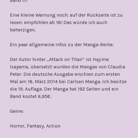
Band 01
Eine kleine Warnung noch: auf der Rückseite ist zu
lesen: empfohlen ab 18! Das würde ich auch
beherzigen.
Ein paar allgemeine Infos zu der Manga-Reihe:
Der Autor hinter „Attack on Titan“ ist Hajime
Isayama, übersetzt wurden die Mangas von Claudia
Peter. Die deutsche Ausgabe erschien zum ersten
Mal am 18. März 2014 bei Carlsen Manga. Ich besitze
die 19. Auflage. Der Manga hat 192 Seiten und ein
Band kostet 6,95€.
Genre:
Horror, Fantasy, Action