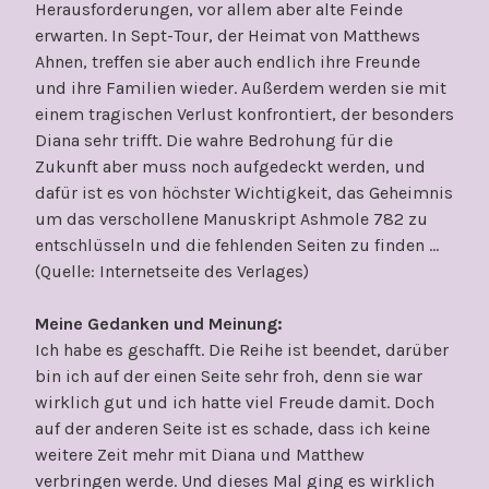
Herausforderungen, vor allem aber alte Feinde
erwarten. In Sept-Tour, der Heimat von Matthews
Ahnen, treffen sie aber auch endlich ihre Freunde
und ihre Familien wieder. Außerdem werden sie mit
einem tragischen Verlust konfrontiert, der besonders
Diana sehr trifft. Die wahre Bedrohung für die
Zukunft aber muss noch aufgedeckt werden, und
dafür ist es von höchster Wichtigkeit, das Geheimnis
um das verschollene Manuskript Ashmole 782 zu
entschlüsseln und die fehlenden Seiten zu finden …
(Quelle: Internetseite des Verlages)
Meine Gedanken und Meinung:
Ich habe es geschafft. Die Reihe ist beendet, darüber
bin ich auf der einen Seite sehr froh, denn sie war
wirklich gut und ich hatte viel Freude damit. Doch
auf der anderen Seite ist es schade, dass ich keine
weitere Zeit mehr mit Diana und Matthew
verbringen werde. Und dieses Mal ging es wirklich