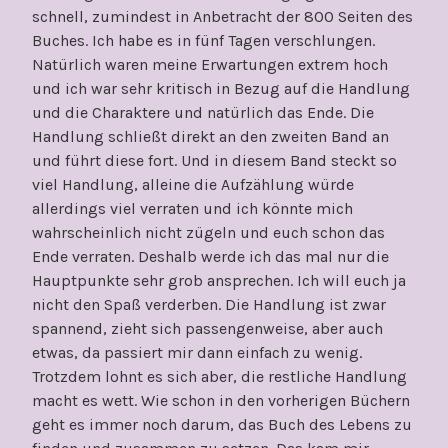
schnell, zumindest in Anbetracht der 800 Seiten des
Buches. Ich habe es in fünf Tagen verschlungen.
Natürlich waren meine Erwartungen extrem hoch
und ich war sehr kritisch in Bezug auf die Handlung
und die Charaktere und natürlich das Ende. Die
Handlung schließt direkt an den zweiten Band an
und führt diese fort. Und in diesem Band steckt so
viel Handlung, alleine die Aufzählung würde
allerdings viel verraten und ich könnte mich
wahrscheinlich nicht zügeln und euch schon das
Ende verraten. Deshalb werde ich das mal nur die
Hauptpunkte sehr grob ansprechen. Ich will euch ja
nicht den Spaß verderben. Die Handlung ist zwar
spannend, zieht sich passengenweise, aber auch
etwas, da passiert mir dann einfach zu wenig.
Trotzdem lohnt es sich aber, die restliche Handlung
macht es wett. Wie schon in den vorherigen Büchern
geht es immer noch darum, das Buch des Lebens zu