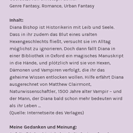
Genre Fantasy, Romance, Urban Fantasy
Inhalt:
Diana Bishop ist Historikerin mit Leib und Seele.
Dass in ihr zudem das Blut eines uralten
Hexengeschlechts fließt, versucht sie im Alltag
möglichst zu ignorieren. Doch dann fällt Diana in
einer Bibliothek in Oxford ein magisches Manuskript
in die Hände, und plötzlich wird sie von Hexen,
Dämonen und Vampiren verfolgt, die ihr das
geheime Wissen entlocken wollen. Hilfe erfährt Diana
ausgerechnet von Matthew Clairmont,
Naturwissenschaftler, 1500 Jahre alter Vampir – und
der Mann, der Diana bald schon mehr bedeuten wird
als ihr Leben …
(Quelle: Internetseite des Verlages)
Meine Gedanken und Meinung: