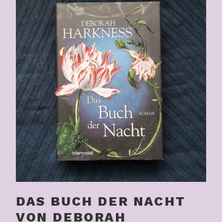
DAS BUCH DER NACHT
VON DEBORAH