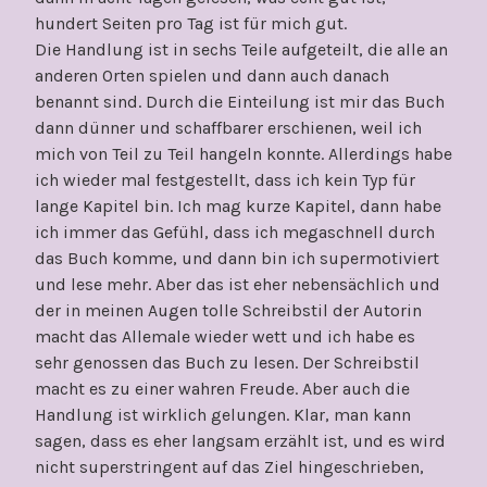
hundert Seiten pro Tag ist für mich gut.
Die Handlung ist in sechs Teile aufgeteilt, die alle an
anderen Orten spielen und dann auch danach
benannt sind. Durch die Einteilung ist mir das Buch
dann dünner und schaffbarer erschienen, weil ich
mich von Teil zu Teil hangeln konnte. Allerdings habe
ich wieder mal festgestellt, dass ich kein Typ für
lange Kapitel bin. Ich mag kurze Kapitel, dann habe
ich immer das Gefühl, dass ich megaschnell durch
das Buch komme, und dann bin ich supermotiviert
und lese mehr. Aber das ist eher nebensächlich und
der in meinen Augen tolle Schreibstil der Autorin
macht das Allemale wieder wett und ich habe es
sehr genossen das Buch zu lesen. Der Schreibstil
macht es zu einer wahren Freude. Aber auch die
Handlung ist wirklich gelungen. Klar, man kann
sagen, dass es eher langsam erzählt ist, und es wird
nicht superstringent auf das Ziel hingeschrieben,