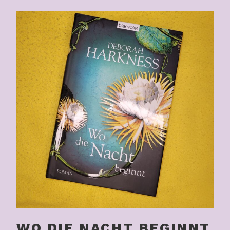
WO DIE NACHT BEGINNT