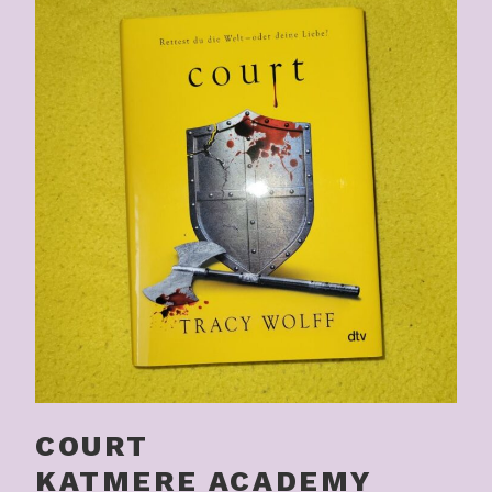
COURT
KATMERE ACADEMY