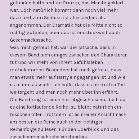
gefunden hatte und im Prinzip, das Meiste geklärt
war. Doch natürlich kommt dann noch viel mehr
dazu und zum Schluss ist alles anders als
angenommen. Der Dramatik hat die Mitte nicht so
richtig gutgetan, aber das ist ein stückweit auch
Geschmackssache.
Was mich gefreut hat, war die Tatsache, dass in
diesem Band sich einiges zwischen den Charakteren
tut und wir mehr von ihrem Gefühlsleben
mitbekommen. Besonders hat mich gefreut, dass
man etwas mehr auf Harry eingegangen ist und wie
es in ihm aussieht. Ich hoffe, dass es im dritten Teil
weitergeht und man noch mehr über ihn erfährt.
Die Handlung ist auch hier abgeschlossen, doch da
es eine fortlaufende Reihe ist, bleibt natürlich ein
bisschen offen. Trotzdem ist es meiner Ansicht nach
am besten die Reihe auch in der richtigen
Reihenfolge zu lesen. Für den Überblick und das
zwischenmenschliche Verständnis.