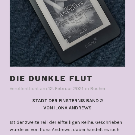
DIE DUNKLE FLUT
Veröffentlicht am
12. Februar 2021
in
Bücher
STADT DER FINSTERNIS BAND 2
VON ILONA ANDREWS
Ist der zweite Teil der elfteiligen Reihe. Geschrieben
wurde es von Ilona Andrews, dabei handelt es sich