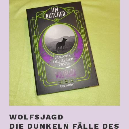
WOLFSJAGD
DIE DUNKELN FÄLLE DES