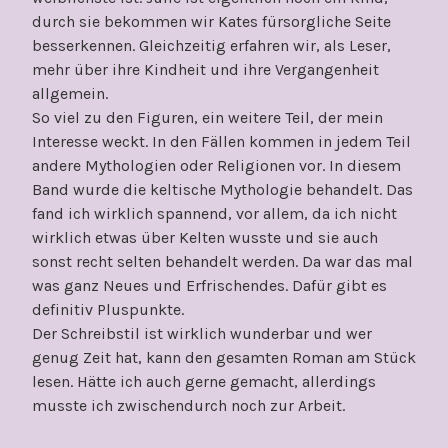
durch sie bekommen wir Kates fürsorgliche Seite
besserkennen. Gleichzeitig erfahren wir, als Leser,
mehr über ihre Kindheit und ihre Vergangenheit
allgemein.
So viel zu den Figuren, ein weitere Teil, der mein
Interesse weckt. In den Fällen kommen in jedem Teil
andere Mythologien oder Religionen vor. In diesem
Band wurde die keltische Mythologie behandelt. Das
fand ich wirklich spannend, vor allem, da ich nicht
wirklich etwas über Kelten wusste und sie auch
sonst recht selten behandelt werden. Da war das mal
was ganz Neues und Erfrischendes. Dafür gibt es
definitiv Pluspunkte.
Der Schreibstil ist wirklich wunderbar und wer
genug Zeit hat, kann den gesamten Roman am Stück
lesen. Hätte ich auch gerne gemacht, allerdings
musste ich zwischendurch noch zur Arbeit.