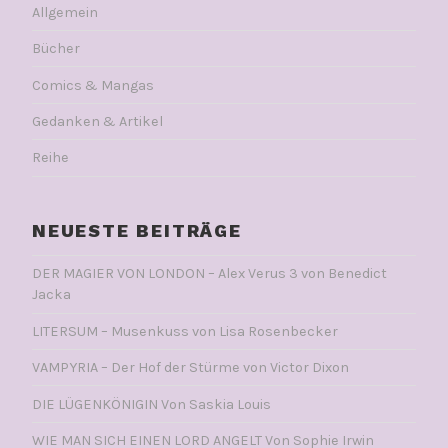
Allgemein
Bücher
Comics & Mangas
Gedanken & Artikel
Reihe
NEUESTE BEITRÄGE
DER MAGIER VON LONDON – Alex Verus 3 von Benedict
Jacka
LITERSUM – Musenkuss von Lisa Rosenbecker
VAMPYRIA – Der Hof der Stürme von Victor Dixon
DIE LÜGENKÖNIGIN Von Saskia Louis
WIE MAN SICH EINEN LORD ANGELT Von Sophie Irwin