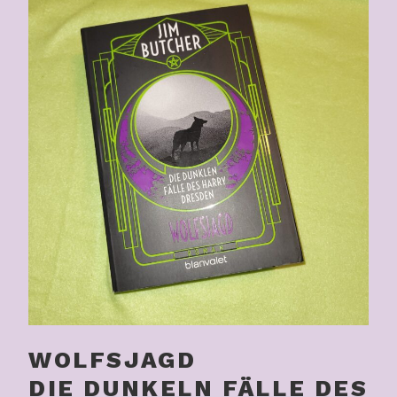
WOLFSJAGD
DIE DUNKELN FÄLLE DES