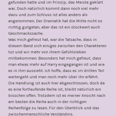
gefunden hatte und im Prinzip, das Meiste geklärt
war. Doch natürlich kommt dann noch viel mehr
dazu und zum Schluss ist alles anders als
angenommen. Der Dramatik hat die Mitte nicht so
richtig gutgetan, aber das ist ein stückweit auch
Geschmackssache.
Was mich gefreut hat, war die Tatsache, dass in
diesem Band sich einiges zwischen den Charakteren
tut und wir mehr von ihrem Gefühlsleben
mitbekommen. Besonders hat mich gefreut, dass
man etwas mehr auf Harry eingegangen ist und wie
es in ihm aussieht. Ich hoffe, dass es im dritten Teil
weitergeht und man noch mehr über ihn erfährt.
Die Handlung ist auch hier abgeschlossen, doch da
es eine fortlaufende Reihe ist, bleibt natürlich ein
bisschen offen. Trotzdem ist es meiner Ansicht nach
am besten die Reihe auch in der richtigen
Reihenfolge zu lesen. Für den Überblick und das
zwischenmenschliche Verständnis.