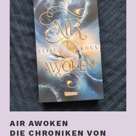
AIR AWOKEN
DIE CHRONIKEN VON