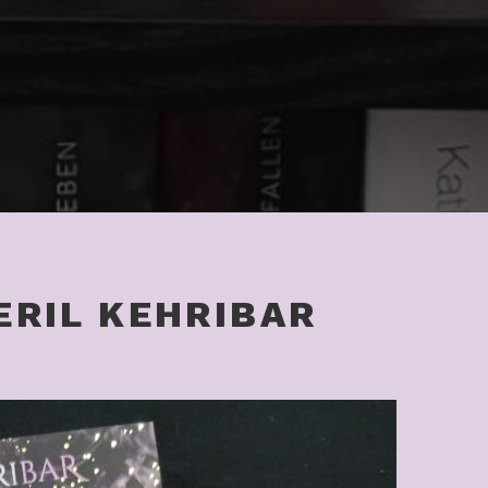
ERIL KEHRIBAR