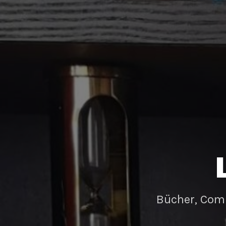
Bücher, Com