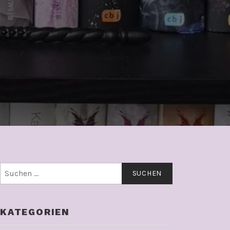
Suchen
nach:
KATEGORIEN