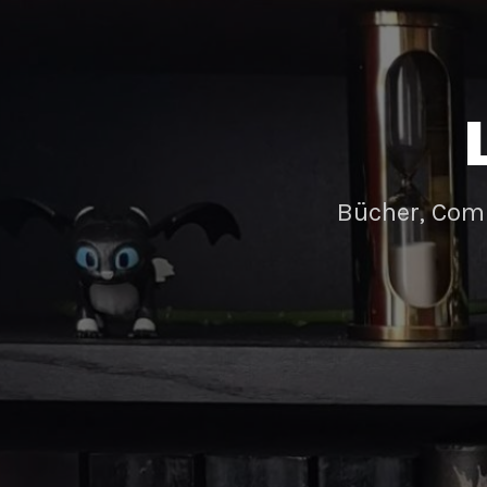
Bücher, Com