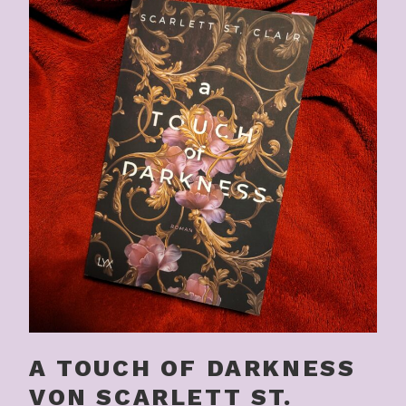
A TOUCH OF DARKNESS
VON SCARLETT ST.