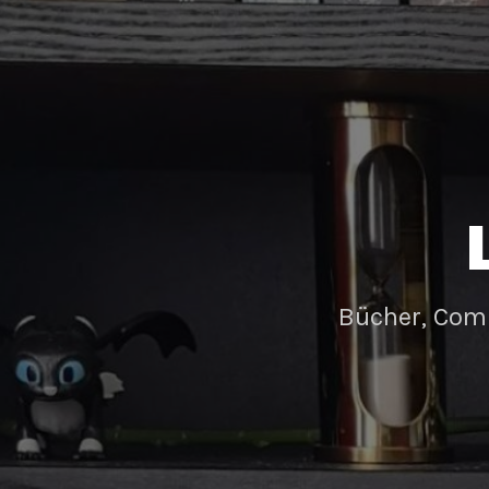
Bücher, Com