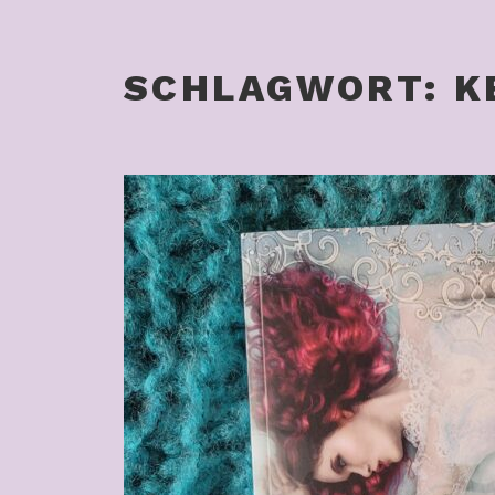
SCHLAGWORT:
K