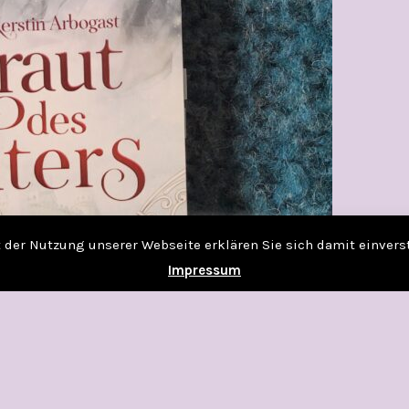
it der Nutzung unserer Webseite erklären Sie sich damit einver
Impressum