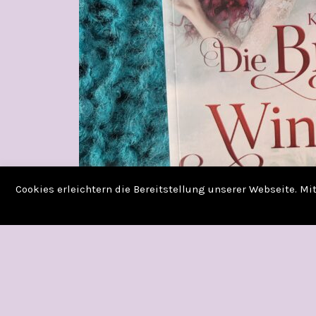
Cookies erleichtern die Bereitstellung unserer Webseite. M