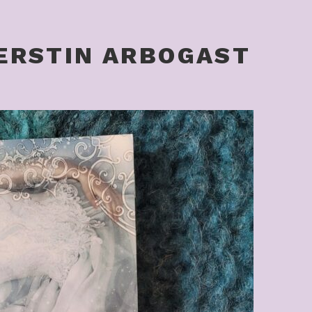
ERSTIN ARBOGAST