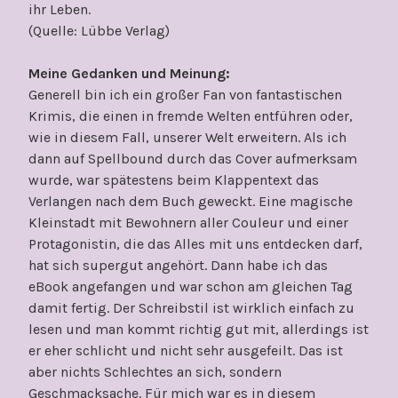
ihr Leben.
(Quelle: Lübbe Verlag)
Meine Gedanken und Meinung:
Generell bin ich ein großer Fan von fantastischen
Krimis, die einen in fremde Welten entführen oder,
wie in diesem Fall, unserer Welt erweitern. Als ich
dann auf Spellbound durch das Cover aufmerksam
wurde, war spätestens beim Klappentext das
Verlangen nach dem Buch geweckt. Eine magische
Kleinstadt mit Bewohnern aller Couleur und einer
Protagonistin, die das Alles mit uns entdecken darf,
hat sich supergut angehört. Dann habe ich das
eBook angefangen und war schon am gleichen Tag
damit fertig. Der Schreibstil ist wirklich einfach zu
lesen und man kommt richtig gut mit, allerdings ist
er eher schlicht und nicht sehr ausgefeilt. Das ist
aber nichts Schlechtes an sich, sondern
Geschmacksache. Für mich war es in diesem