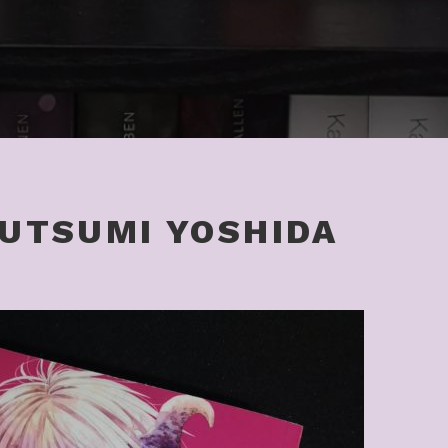
UTSUMI YOSHIDA