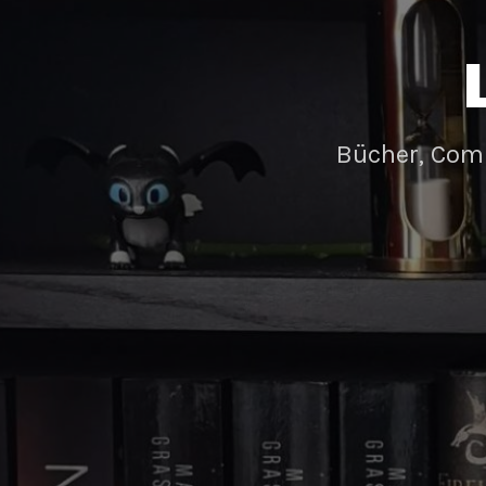
Bücher, Com