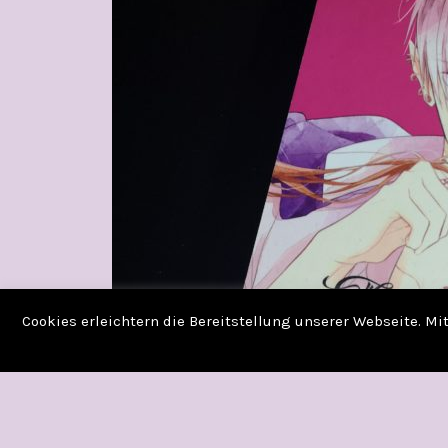
Cookies erleichtern die Bereitstellung unserer Webseite. M