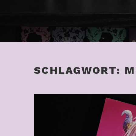
SCHLAGWORT:
M