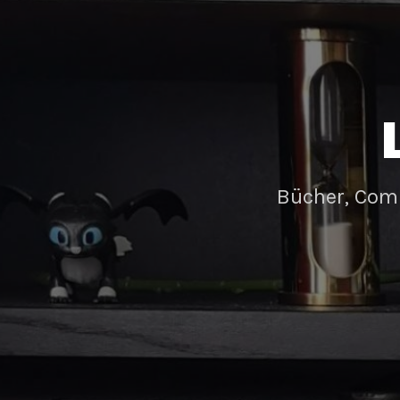
Bücher, Com