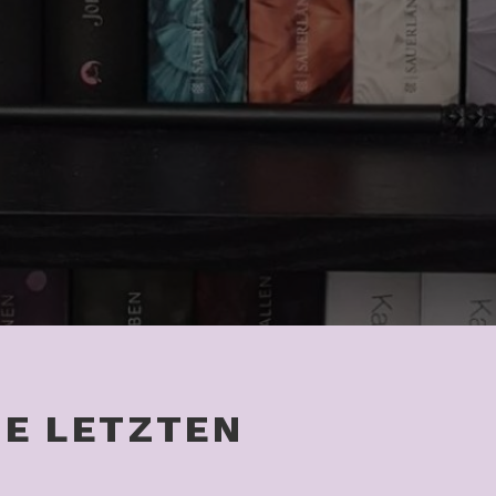
IE LETZTEN