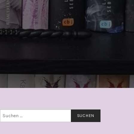
Suchen
nach: