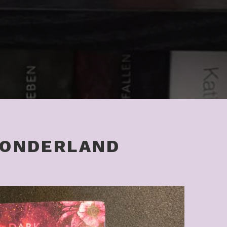
ONDERLAND