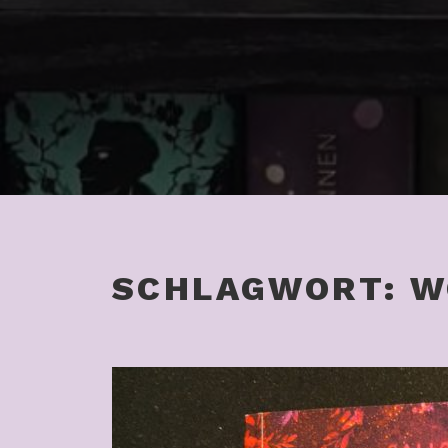
SCHLAGWORT:
W