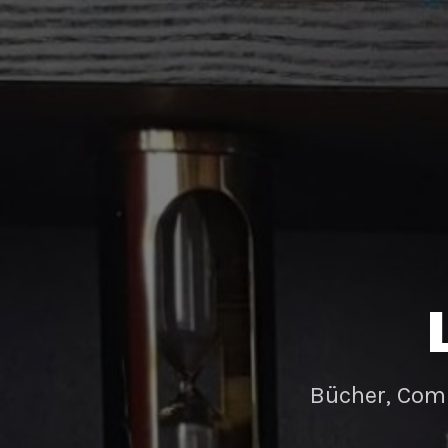
Bücher, Com