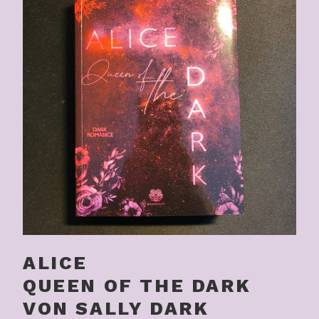
ALICE
QUEEN OF THE DARK
VON SALLY DARK