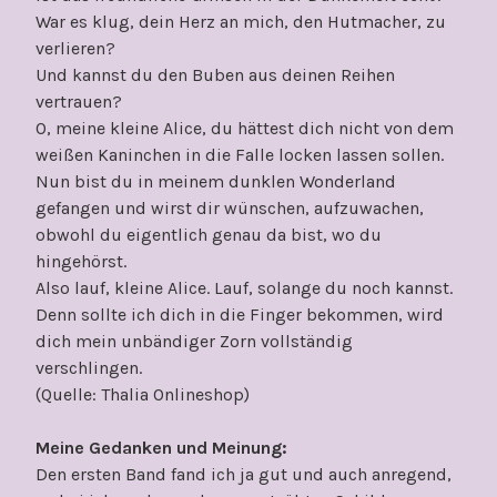
War es klug, dein Herz an mich, den Hutmacher, zu
verlieren?
Und kannst du den Buben aus deinen Reihen
vertrauen?
O, meine kleine Alice, du hättest dich nicht von dem
weißen Kaninchen in die Falle locken lassen sollen.
Nun bist du in meinem dunklen Wonderland
gefangen und wirst dir wünschen, aufzuwachen,
obwohl du eigentlich genau da bist, wo du
hingehörst.
Also lauf, kleine Alice. Lauf, solange du noch kannst.
Denn sollte ich dich in die Finger bekommen, wird
dich mein unbändiger Zorn vollständig
verschlingen.
(Quelle: Thalia Onlineshop)
Meine Gedanken und Meinung:
Den ersten Band fand ich ja gut und auch anregend,