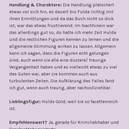
Handlung & Charaktere:
Die Handlung plätschert
etwas vor sich hin, es dauert bis Fulda richtig mit
ihren Ermittlungen und da das Buch nicht so dick
ist, war das etwas frustrierend. Im Nachhinein war
das allerdings gut so, do hatte ich mehr Zeit Hulda
und die restlichen Figuren kennen zu lernen und die
allgemeine Stimmung wirken zu lassen. Allgemein
kann ich sagen, dass die Figuren echt gelungen
sind, auch wenn sie alle eine düstere/ traurige
Vergangenheit haben und es vielleicht etwas zu viel
des Guten war, aber sie kommen auch aus
turbulenten Zeiten. Die Aufklärung des Falles fand
ich gut, wenn auch traurig, aber nachvollziehbar.
Lieblingsfigur:
Hulda Gold, weil sie so facettenreich
ist.
Empfehlenswert?
Ja, gerade für Krimiliebhaber und