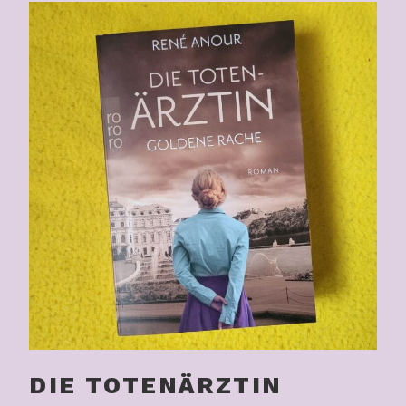
DIE TOTENÄRZTIN