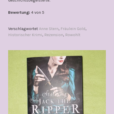
Geschichtsbegeisterte.
Bewertung:
4 von 5
Verschlagwortet
Anne Stern
,
Fräulein Gold
,
Historischer Krimi
,
Rezension
,
Rowohlt