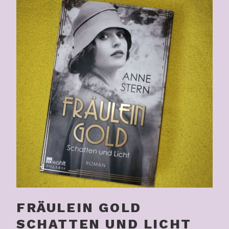
FRÄULEIN GOLD
SCHATTEN UND LICHT