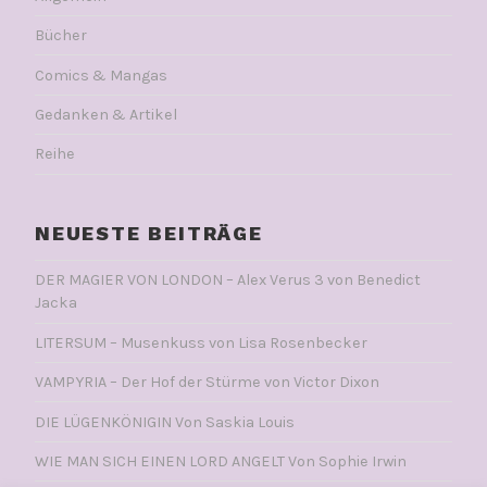
Bücher
Comics & Mangas
Gedanken & Artikel
Reihe
NEUESTE BEITRÄGE
DER MAGIER VON LONDON – Alex Verus 3 von Benedict
Jacka
LITERSUM – Musenkuss von Lisa Rosenbecker
VAMPYRIA – Der Hof der Stürme von Victor Dixon
DIE LÜGENKÖNIGIN Von Saskia Louis
WIE MAN SICH EINEN LORD ANGELT Von Sophie Irwin