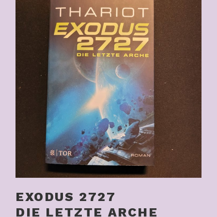
EXODUS 2727
DIE LETZTE ARCHE