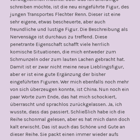
schreiben möchte, ist die neu eingeführte Figur, des
jungen Transportes Flechter Renn. Dieser ist eine
sehr eigene, etwas bescheuerte, aber auch
freundliche und lustige Figur. Die Beschreibung als
Nervensäge ist durchaus zu treffend. Diese
penetrante Eigenschaft schafft viele herrlich
komische Situationen, die mich entweder zum
Schmunzeln oder zum lauten Lachen gebracht hat.
Damit ist er zwar nicht meine neue Lieblingsfigur,
aber er ist eine gute Ergänzung der bisher
eingeführten Figuren. Wer mich ebenfalls noch mehr
von sich überzeugen konnte, ist China. Nun noch ein
paar Worte zum Ende, das hat mich schockiert,
überrascht und sprachlos zurückgelassen. Ja, ich
wusste, dass das passiert. Schließlich habe ich die
Reihe schonmal gelesen, aber es hat mich dann doch
kalt erwischt. Das ist auch das Schöne und Gute an
dieser Reihe. Sie packt einen immer wieder aufs