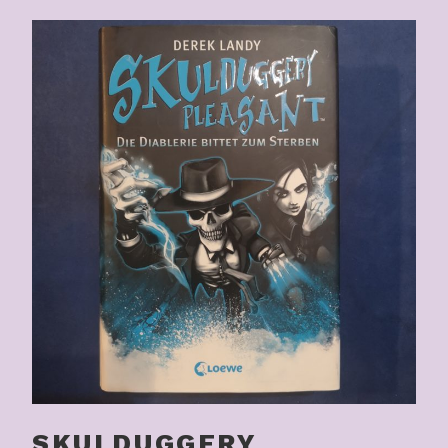
SKULDUGGERY