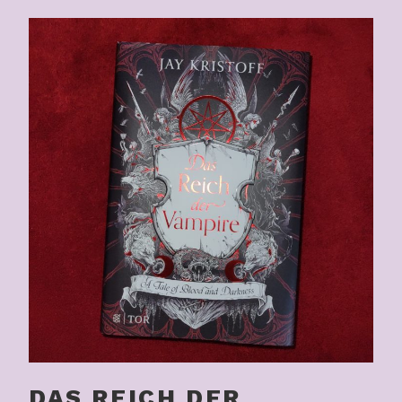
DAS REICH DER