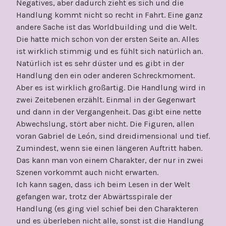
Negatives, aber dadurch zieht es sich und die
Handlung kommt nicht so recht in Fahrt. Eine ganz
andere Sache ist das Worldbuilding und die Welt.
Die hatte mich schon von der ersten Seite an. Alles
ist wirklich stimmig und es fühlt sich natürlich an.
Natürlich ist es sehr düster und es gibt in der
Handlung den ein oder anderen Schreckmoment.
Aber es ist wirklich großartig. Die Handlung wird in
zwei Zeitebenen erzählt. Einmal in der Gegenwart
und dann in der Vergangenheit. Das gibt eine nette
Abwechslung, stört aber nicht. Die Figuren, allen
voran Gabriel de León, sind dreidimensional und tief.
Zumindest, wenn sie einen längeren Auftritt haben.
Das kann man von einem Charakter, der nur in zwei
Szenen vorkommt auch nicht erwarten.
Ich kann sagen, dass ich beim Lesen in der Welt
gefangen war, trotz der Abwärtsspirale der
Handlung (es ging viel schief bei den Charakteren
und es überleben nicht alle, sonst ist die Handlung