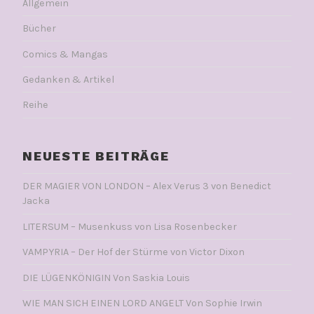
Allgemein
Bücher
Comics & Mangas
Gedanken & Artikel
Reihe
NEUESTE BEITRÄGE
DER MAGIER VON LONDON – Alex Verus 3 von Benedict
Jacka
LITERSUM – Musenkuss von Lisa Rosenbecker
VAMPYRIA – Der Hof der Stürme von Victor Dixon
DIE LÜGENKÖNIGIN Von Saskia Louis
WIE MAN SICH EINEN LORD ANGELT Von Sophie Irwin