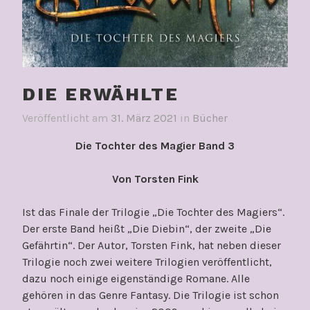
DIE ERWÄHLTE
Veröffentlicht am
31. März 2021
in
Bücher
Die Tochter des Magier Band 3
Von Torsten Fink
Ist das Finale der Trilogie „Die Tochter des Magiers“.
Der erste Band heißt „Die Diebin“, der zweite „Die
Gefährtin“. Der Autor, Torsten Fink, hat neben dieser
Trilogie noch zwei weitere Trilogien veröffentlicht,
dazu noch einige eigenständige Romane. Alle
gehören in das Genre Fantasy. Die Trilogie ist schon