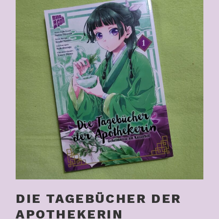
DIE TAGEBÜCHER DER
APOTHEKERIN