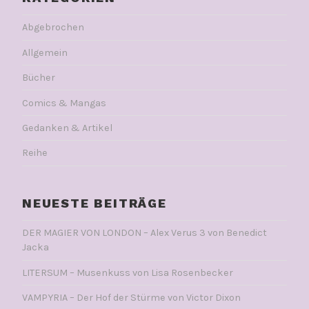
Abgebrochen
Allgemein
Bücher
Comics & Mangas
Gedanken & Artikel
Reihe
NEUESTE BEITRÄGE
DER MAGIER VON LONDON – Alex Verus 3 von Benedict
Jacka
LITERSUM – Musenkuss von Lisa Rosenbecker
VAMPYRIA – Der Hof der Stürme von Victor Dixon