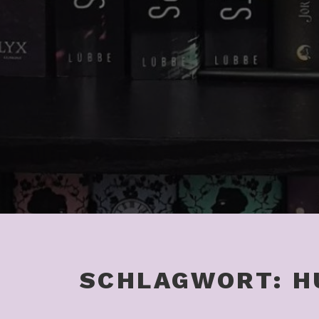
SCHLAGWORT:
H