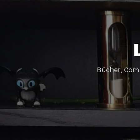
Bücher, Com