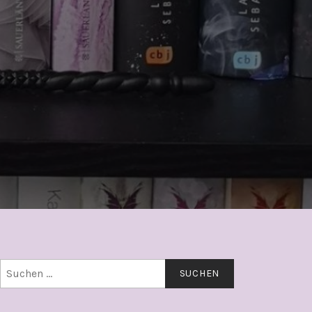
Suchen
nach: