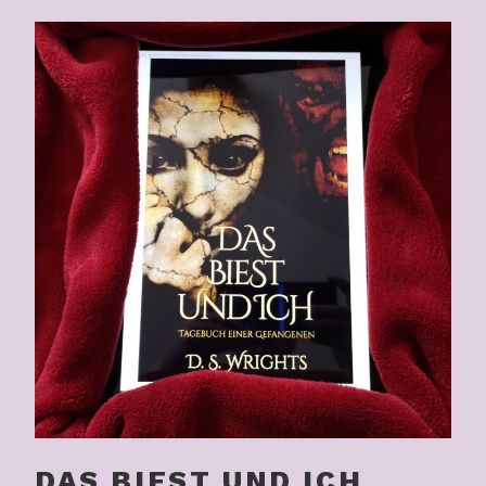
DAS BIEST UND ICH