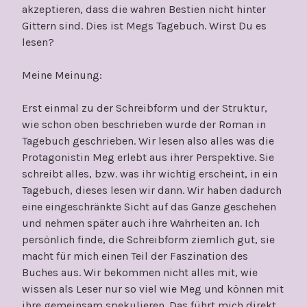
akzeptieren, dass die wahren Bestien nicht hinter
Gittern sind. Dies ist Megs Tagebuch. Wirst Du es
lesen?
Meine Meinung:
Erst einmal zu der Schreibform und der Struktur,
wie schon oben beschrieben wurde der Roman in
Tagebuch geschrieben. Wir lesen also alles was die
Protagonistin Meg erlebt aus ihrer Perspektive. Sie
schreibt alles, bzw. was ihr wichtig erscheint, in ein
Tagebuch, dieses lesen wir dann. Wir haben dadurch
eine eingeschränkte Sicht auf das Ganze geschehen
und nehmen später auch ihre Wahrheiten an. Ich
persönlich finde, die Schreibform ziemlich gut, sie
macht für mich einen Teil der Faszination des
Buches aus. Wir bekommen nicht alles mit, wie
wissen als Leser nur so viel wie Meg und können mit
ihre gemeinsam spekulieren. Das führt mich direkt