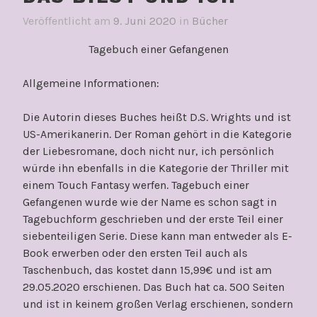
Veröffentlicht am
9. Juni 2020
in
Bücher
Tagebuch einer Gefangenen
Allgemeine Informationen:
Die Autorin dieses Buches heißt D.S. Wrights und ist
US-Amerikanerin. Der Roman gehört in die Kategorie
der Liebesromane, doch nicht nur, ich persönlich
würde ihn ebenfalls in die Kategorie der Thriller mit
einem Touch Fantasy werfen. Tagebuch einer
Gefangenen wurde wie der Name es schon sagt in
Tagebuchform geschrieben und der erste Teil einer
siebenteiligen Serie. Diese kann man entweder als E-
Book erwerben oder den ersten Teil auch als
Taschenbuch, das kostet dann 15,99€ und ist am
29.05.2020 erschienen. Das Buch hat ca. 500 Seiten
und ist in keinem großen Verlag erschienen, sondern