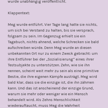
wurde unabhängig veröffentlicht.
Klappentext:
Meg wurde entführt. Vier Tage lang hatte sie nichts,
um sich bei Verstand zu halten, bis sie versprach,
folgsam zu sein. Im Gegenzug erhielt sie ein
Tagebuch, nichts ahnend, welche Schrecken sie bald
aufschreiben würde. Denn Meg wurde an diesen
unbekannten Ort nur zu einem Zweck gebracht: um
ihre Entführer bei der „Sozialisierung“ eines ihrer
Testsubjekte zu unterstützen. Zehn, wie sie ihn
nennen, scheint weit mehr zu sein als eine primitive
Bestie, die ihre eigenen Kämpfe austrägt. Meg wird
bald klar, dass sie die einzige ist, die ihn zähmen
kann. Und das ist anscheinend der einzige Grund,
warum sie mehr oder weniger wie ein Mensch
behandelt wird. Als Zehns Menschlichkeit
wiederauftaucht, muss Meg die Wahrheit