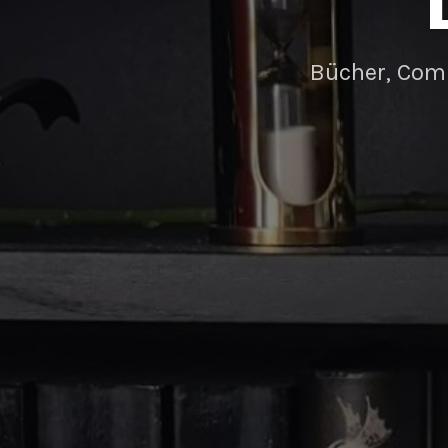
Bücher, Com