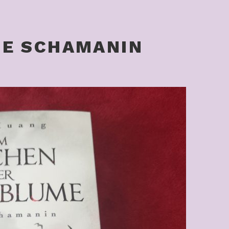
IE SCHAMANIN