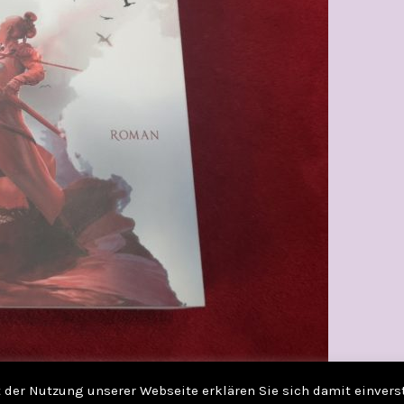
it der Nutzung unserer Webseite erklären Sie sich damit einver