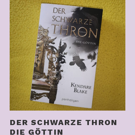
DER SCHWARZE THRON
DIE GÖTTIN